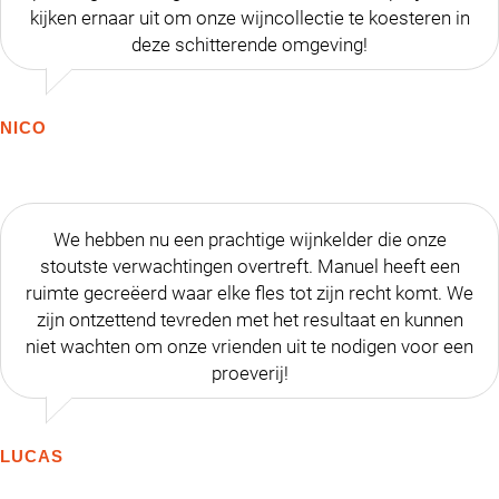
kijken ernaar uit om onze wijncollectie te koesteren in
deze schitterende omgeving!
NICO
We hebben nu een prachtige wijnkelder die onze
stoutste verwachtingen overtreft. Manuel heeft een
ruimte gecreëerd waar elke fles tot zijn recht komt. We
zijn ontzettend tevreden met het resultaat en kunnen
niet wachten om onze vrienden uit te nodigen voor een
proeverij!
LUCAS