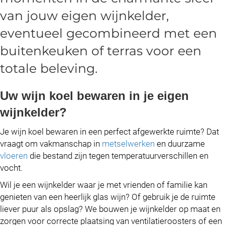
van jouw eigen wijnkelder,
eventueel gecombineerd met een
buitenkeuken
of
terras
voor een
totale beleving.
Uw wijn koel bewaren in je eigen
wijnkelder?
Je wijn koel bewaren in een perfect afgewerkte ruimte? Dat
vraagt om vakmanschap in
metselwerken
en duurzame
vloeren
die bestand zijn tegen temperatuurverschillen en
vocht.
Wil je een wijnkelder waar je met vrienden of familie kan
genieten van een heerlijk glas wijn? Of gebruik je de ruimte
liever puur als opslag? We bouwen je wijnkelder op maat en
zorgen voor correcte plaatsing van ventilatieroosters of een