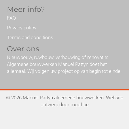
Meer info?
FAQ
Privacy policy
Terms and conditions
Over ons
Nieuwbouw, ruwbouw, verbouwing of renovatie:
Algemene bouwwerken Manuel Pattyn doet het
allemaal. Wij volgen uw project op van begin tot einde.
© 2026 Manuel Pattyn algemene bouwwerken. Website
ontwerp door
moof.be