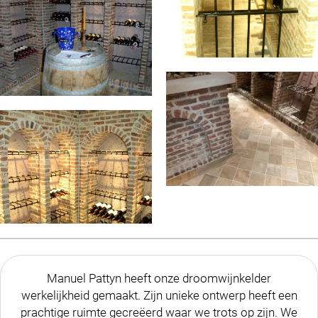
Manuel Pattyn heeft onze droomwijnkelder
werkelijkheid gemaakt. Zijn unieke ontwerp heeft een
prachtige ruimte gecreëerd waar we trots op zijn. We