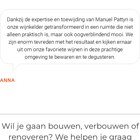
Dankzij de expertise en toewijding van Manuel Pattyn is
onze wijnkelder getransformeerd in een ruimte die niet
alleen praktisch is, maar ook oogverblindend mooi. We
zijn enorm tevreden met het resultaat en kijken ernaar
uit om onze favoriete wijnen in deze prachtige
omgeving te bewaren en te degusteren.
ANNA
Wil je gaan bouwen, verbouwen of
renoveren? We helpen je graag