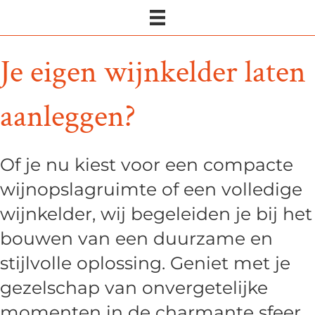
Je eigen wijnkelder laten
aanleggen?
Of je nu kiest voor een compacte
wijnopslagruimte of een volledige
wijnkelder
, wij begeleiden je bij het
bouwen van een duurzame en
stijlvolle oplossing. Geniet met je
gezelschap van onvergetelijke
momenten in de charmante sfeer