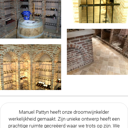
Manuel Pattyn heeft onze droomwijnkelder
werkelijkheid gemaakt. Zijn unieke ontwerp heeft een
prachtige ruimte gecreëerd waar we trots op zijn. We