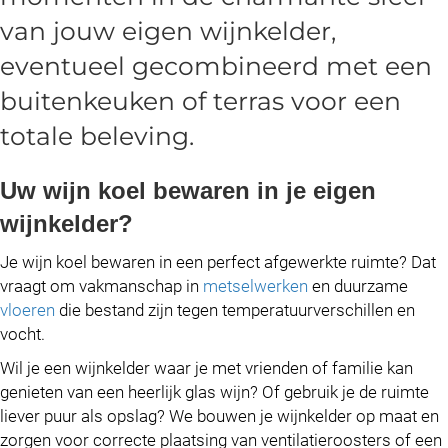
van jouw eigen wijnkelder,
eventueel gecombineerd met een
buitenkeuken
of
terras
voor een
totale beleving.
Uw wijn koel bewaren in je eigen
wijnkelder?
Je wijn koel bewaren in een perfect afgewerkte ruimte? Dat
vraagt om vakmanschap in
metselwerken
en duurzame
vloeren
die bestand zijn tegen temperatuurverschillen en
vocht.
Wil je een wijnkelder waar je met vrienden of familie kan
genieten van een heerlijk glas wijn? Of gebruik je de ruimte
liever puur als opslag? We bouwen je wijnkelder op maat en
zorgen voor correcte plaatsing van ventilatieroosters of een