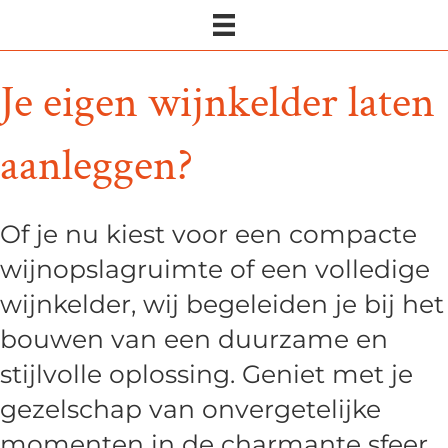
Je eigen wijnkelder laten
aanleggen?
Of je nu kiest voor een compacte
wijnopslagruimte of een volledige
wijnkelder
, wij begeleiden je bij het
bouwen van een duurzame en
stijlvolle oplossing. Geniet met je
gezelschap van onvergetelijke
momenten in de charmante sfeer