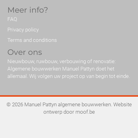
Meer info?
FAQ
Privacy policy
Terms and conditions
Over ons
Nieuwbouw, ruwbouw, verbouwing of renovatie:
Algemene bouwwerken Manuel Pattyn doet het
allemaal. Wij volgen uw project op van begin tot einde.
© 2026 Manuel Pattyn algemene bouwwerken. Website
ontwerp door
moof.be