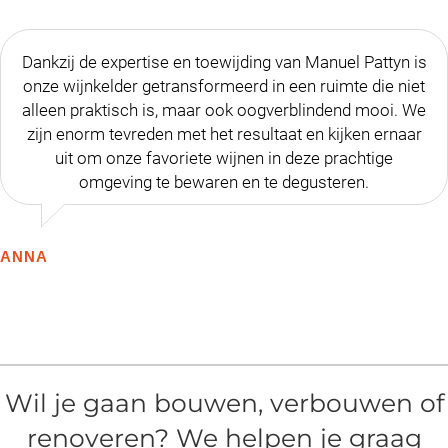
Dankzij de expertise en toewijding van Manuel Pattyn is
onze wijnkelder getransformeerd in een ruimte die niet
alleen praktisch is, maar ook oogverblindend mooi. We
zijn enorm tevreden met het resultaat en kijken ernaar
uit om onze favoriete wijnen in deze prachtige
omgeving te bewaren en te degusteren.
ANNA
Wil je gaan bouwen, verbouwen of
renoveren? We helpen je graag