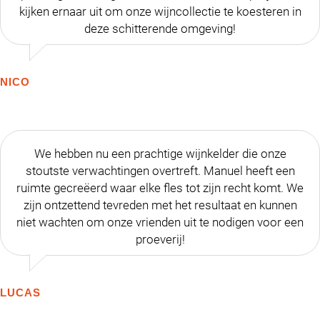
kijken ernaar uit om onze wijncollectie te koesteren in
deze schitterende omgeving!
NICO
We hebben nu een prachtige wijnkelder die onze
stoutste verwachtingen overtreft. Manuel heeft een
ruimte gecreëerd waar elke fles tot zijn recht komt. We
zijn ontzettend tevreden met het resultaat en kunnen
niet wachten om onze vrienden uit te nodigen voor een
proeverij!
LUCAS